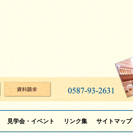
見学会・イベント
リンク集
サイトマップ