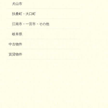
犬山市
扶桑町・大口町
江南市・一宮市・その他
岐阜県
中古物件
賃貸物件