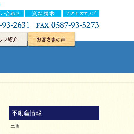
用
不動産情報
土地