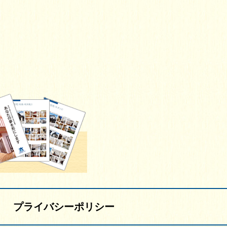
プライバシーポリシー