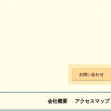
会社概要
アクセスマップ