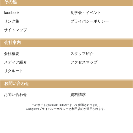
その他
facebook
見学会・イベント
リンク集
プライバシーポリシー
サイトマップ
会社案内
会社概要
スタッフ紹介
メディア紹介
アクセスマップ
リクルート
お問い合わせ
お問い合わせ
資料請求
このサイトはreCAPTCHAによって保護されており、
Googleの
プライバシーポリシー
と
利用規約
が適用されます。